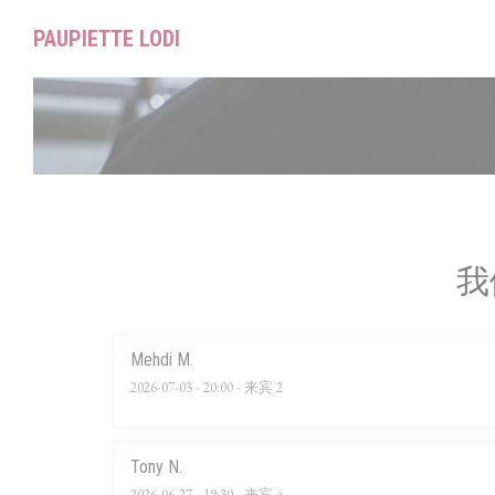
Cookie管理面板
PAUPIETTE LODI
我
Mehdi
M
2026-07-03
- 20:00 - 来宾 2
Tony
N
2026-06-27
- 19:30 - 来宾 4