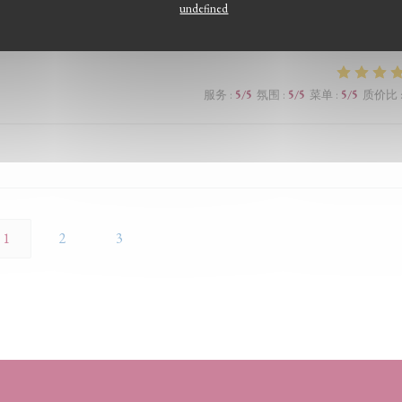
服务
:
5
/5
氛围
:
5
/5
菜单
:
5
/5
质价比
undefined
服务
:
5
/5
氛围
:
5
/5
菜单
:
5
/5
质价比
1
2
3